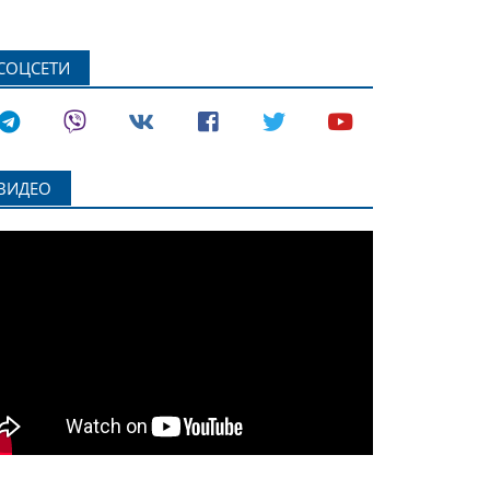
СОЦСЕТИ
ВИДЕО