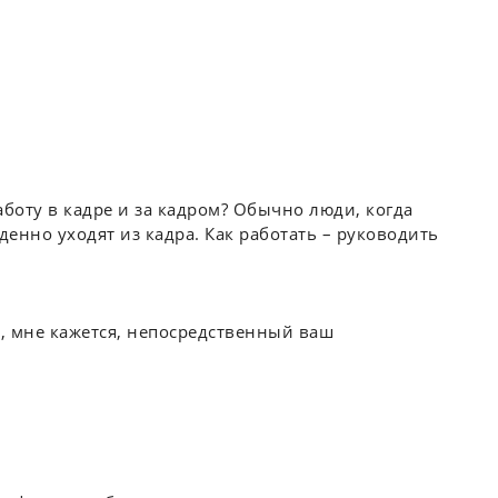
аботу в кадре и за кадром? Обычно люди, когда
нно уходят из кадра. Как работать – руководить
, мне кажется, непосредственный ваш