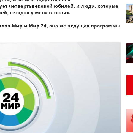
ует четвертьвековой юбилей, и люди, которые
, сегодня у меня в гостях.
алов Мир и Мир 24, она же ведущая программы