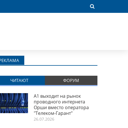
РЕКЛАМА
ЧИТАЮТ
ФОРУМ
A1 выходит на рынок
проводного интернета
Орши вместо оператора
"Телеком-Гарант"
26.07.2026