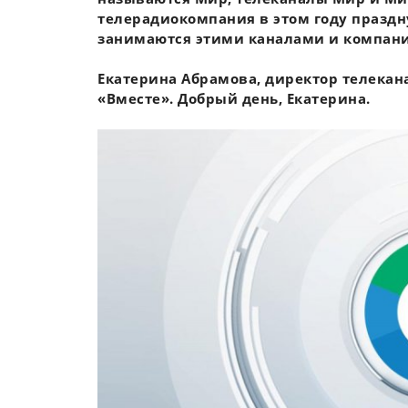
телерадиокомпания в этом году праздн
занимаются этими каналами и компанией
Екатерина Абрамова, директор телекан
«Вместе». Добрый день, Екатерина.