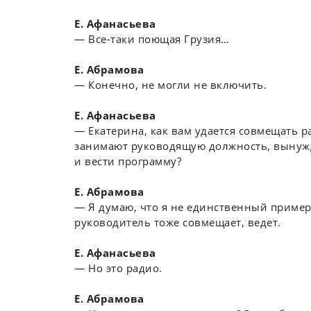
Е. Афанасьева
― Все-таки поющая Грузия…
Е. Абрамова
― Конечно, не могли не включить.
Е. Афанасьева
― Екатерина, как вам удается совмещать р
занимают руководящую должность, вынужде
и вести программу?
Е. Абрамова
― Я думаю, что я не единственный пример
руководитель тоже совмещает, ведет.
Е. Афанасьева
― Но это радио.
Е. Абрамова