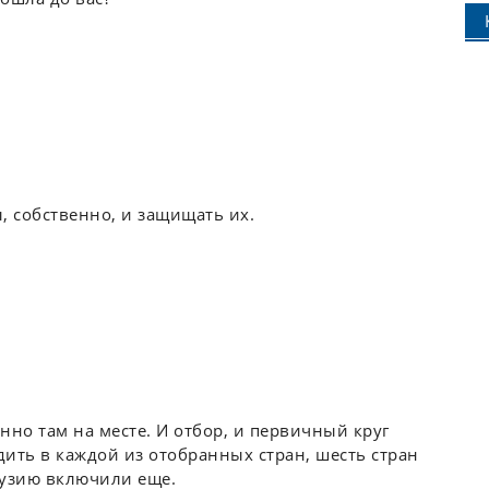
, собственно, и защищать их.
нно там на месте. И отбор, и первичный круг
ить в каждой из отобранных стран, шесть стран
Грузию включили еще.