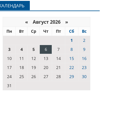
КАЛЕНДАРЬ
«
Август 2026 »
Пн
Вт
Ср
Чт
Пт
Сб
Вс
1
2
3
4
5
6
7
8
9
10
11
12
13
14
15
16
17
18
19
20
21
22
23
24
25
26
27
28
29
30
31