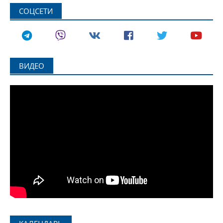
СОЦСЕТИ
ВИДЕО