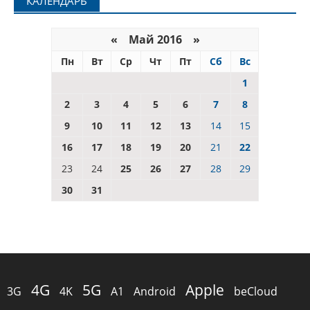
КАЛЕНДАРЬ
«
Май 2016
»
Пн
Вт
Ср
Чт
Пт
Сб
Вс
1
2
3
4
5
6
7
8
9
10
11
12
13
14
15
16
17
18
19
20
21
22
23
24
25
26
27
28
29
30
31
4G
5G
Apple
3G
4K
A1
Android
beCloud