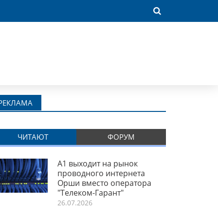
РЕКЛАМА
ЧИТАЮТ
ФОРУМ
A1 выходит на рынок
проводного интернета
Орши вместо оператора
"Телеком-Гарант"
26.07.2026