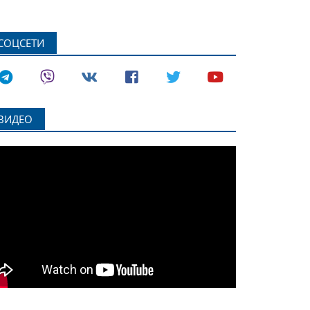
СОЦСЕТИ
ВИДЕО