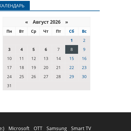
КАЛЕНДАРЬ
«
Август 2026 »
Пн
Вт
Ср
Чт
Пт
Сб
Вс
1
2
3
4
5
6
7
8
9
10
11
12
13
14
15
16
17
18
19
20
21
22
23
24
25
26
27
28
29
30
31
e:)
Microsoft
OTT
Samsung
Smart TV